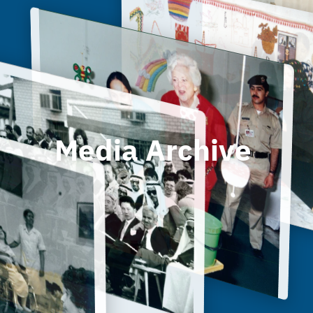
Media Archive 