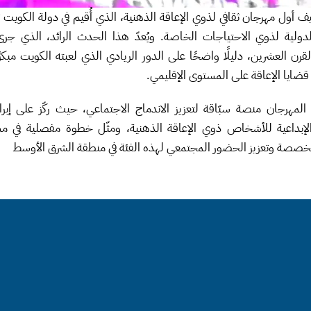
قضايا الإعاقة على المستوى الإقليمي.
متخصصة وتعزيز الحضور المجتمعي لهذه الفئة في منطقة الشرق الأوسط