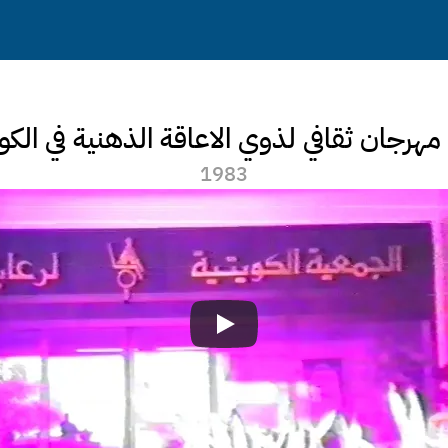
مهرجان ثقافي لذوي الاعاقة الذهنية في الك
1983