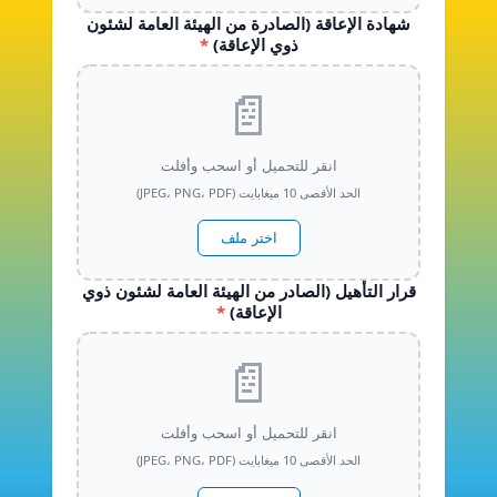
شهادة الإعاقة (الصادرة من الهيئة العامة لشئون
ذوي الإعاقة)
*
📄
انقر للتحميل أو اسحب وأفلت
الحد الأقصى 10 ميغابايت (JPEG، PNG، PDF)
اختر ملف
قرار التأهيل (الصادر من الهيئة العامة لشئون ذوي
الإعاقة)
*
📄
انقر للتحميل أو اسحب وأفلت
الحد الأقصى 10 ميغابايت (JPEG، PNG، PDF)