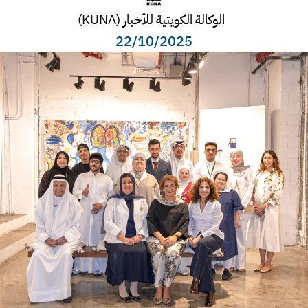
  الوكالة الكويتية للأخبار (KUNA)
22/10/2025